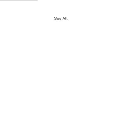
See All