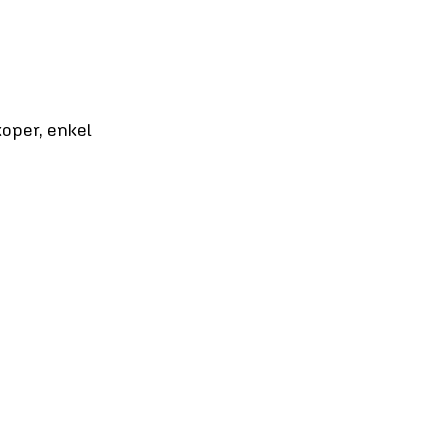
oper, enkel 