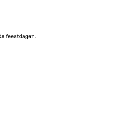
 de feestdagen.