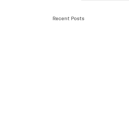
Recent Posts