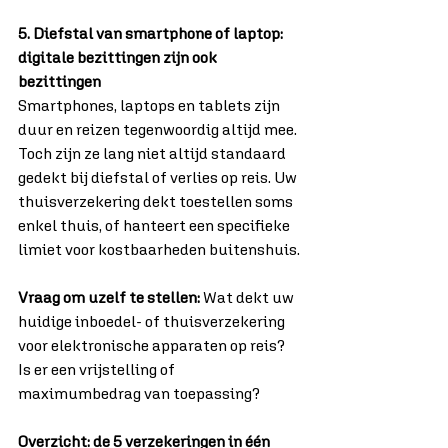
5. Diefstal van smartphone of laptop: 
digitale bezittingen zijn ook 
bezittingen
Smartphones, laptops en tablets zijn 
duur en reizen tegenwoordig altijd mee. 
Toch zijn ze lang niet altijd standaard 
gedekt bij diefstal of verlies op reis. Uw 
thuisverzekering dekt toestellen soms 
enkel thuis, of hanteert een specifieke 
limiet voor kostbaarheden buitenshuis.
Vraag om uzelf te stellen:
 Wat dekt uw 
huidige inboedel- of thuisverzekering 
voor elektronische apparaten op reis? 
Is er een vrijstelling of 
maximumbedrag van toepassing?
Overzicht: de 5 verzekeringen in één 