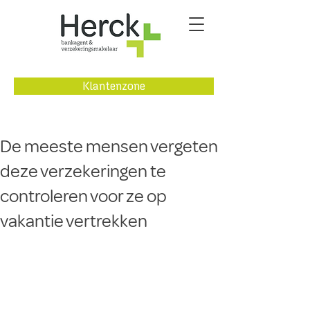
Klantenzone
De meeste mensen vergeten
deze verzekeringen te
controleren voor ze op
vakantie vertrekken