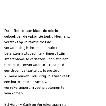
De koffers staan klaar, de reis is 
geboekt en de vakantie lonkt. Niemand 
vertrekt op vakantie met de 
verwachting in het ziekenhuis te 
belanden, autopech te krijgen of zijn 
smartphone te verliezen. Toch zijn het 
precies die onverwachte situaties die 
een droomvakantie plots erg duur 
kunnen maken. Gelukkig volstaat vaak 
een korte controle van uw 
verzekeringen om veel problemen te 
voorkomen.
Bij Herck+ Bank en Verzekeringen zien 