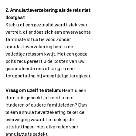
2. Annulatieverzekering: als de reis niet 
doorgaat
Stel: u of een gezinslid wordt ziek voor 
vertrek, of er doet zich een onverwachte 
familiale situatie voor. Zonder 
annulatieverzekering bent u de 
volledige reissom kwijt. Met een goede 
polis recupereert u de kosten van uw 
geannuleerde reis of krijgt u een 
terugbetaling bij vroegtijdige terugkeer.
Vraag om uzelf te stellen:
 Heeft u een 
dure reis geboekt, of reist u met 
kinderen of oudere familieleden? Dan 
is een annulatieverzekering zeker de 
overweging waard. Let ook op de 
uitsluitingen: niet elke reden voor 
annulatie is gedekt.