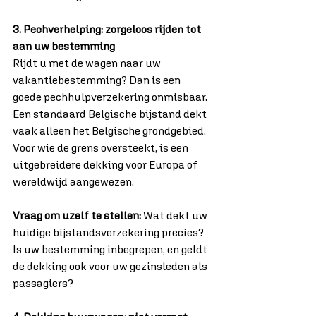
3. Pechverhelping: zorgeloos rijden tot 
aan uw bestemming
Rijdt u met de wagen naar uw 
vakantiebestemming? Dan is een 
goede pechhulpverzekering onmisbaar. 
Een standaard Belgische bijstand dekt 
vaak alleen het Belgische grondgebied. 
Voor wie de grens oversteekt, is een 
uitgebreidere dekking voor Europa of 
wereldwijd aangewezen.
Vraag om uzelf te stellen:
 Wat dekt uw 
huidige bijstandsverzekering precies? 
Is uw bestemming inbegrepen, en geldt 
de dekking ook voor uw gezinsleden als 
passagiers?