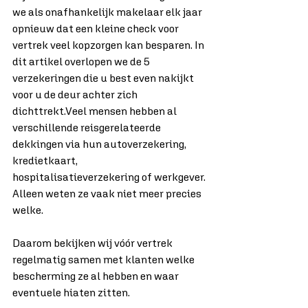
we als onafhankelijk makelaar elk jaar 
opnieuw dat een kleine check voor 
vertrek veel kopzorgen kan besparen. In 
dit artikel overlopen we de 5 
verzekeringen die u best even nakijkt 
voor u de deur achter zich 
dichttrekt.Veel mensen hebben al 
verschillende reisgerelateerde 
dekkingen via hun autoverzekering, 
kredietkaart, 
hospitalisatieverzekering of werkgever.
Alleen weten ze vaak niet meer precies 
welke.
Daarom bekijken wij vóór vertrek 
regelmatig samen met klanten welke 
bescherming ze al hebben en waar 
eventuele hiaten zitten.